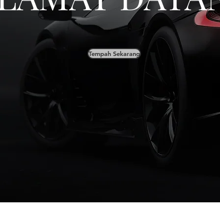
Tempah Sekarang