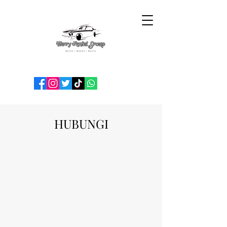
HUBUNGI