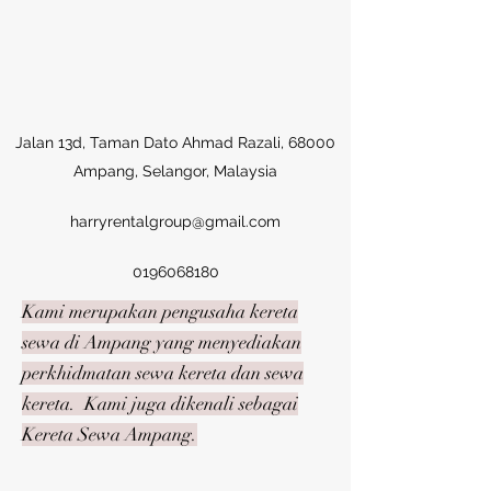
Jalan 13d, Taman Dato Ahmad Razali, 68000
Ampang, Selangor, Malaysia
harryrentalgroup@gmail.com
0196068180
Kami merupakan pengusaha kereta
sewa di Ampang yang menyediakan
perkhidmatan sewa kereta dan sewa
kereta. Kami juga dikenali sebagai
Kereta Sewa Ampang.