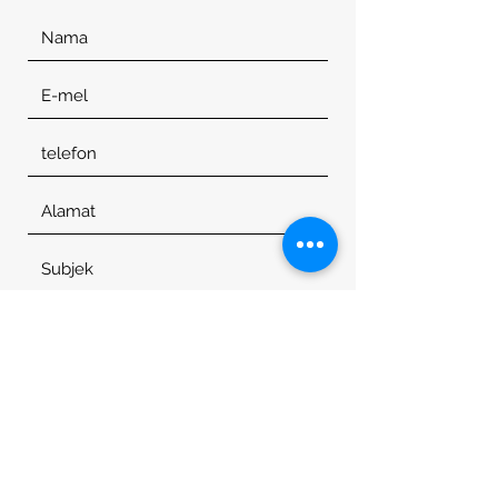
Hantar