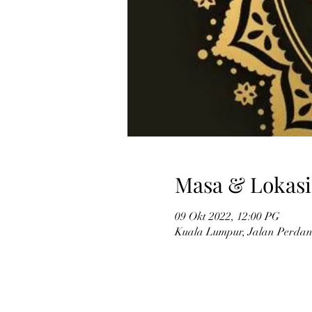
Masa & Lokasi
09 Okt 2022, 12:00 PG
Kuala Lumpur, Jalan Perdan