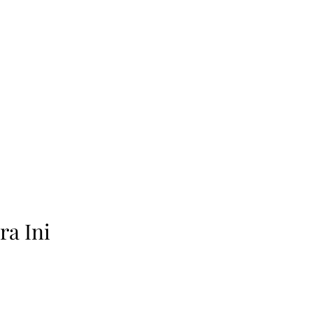
ra Ini