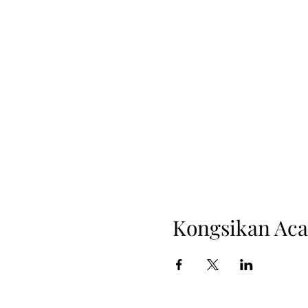
Kongsikan Aca