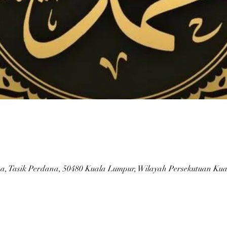
a, Tasik Perdana, 50480 Kuala Lumpur, Wilayah Persekutuan Kua