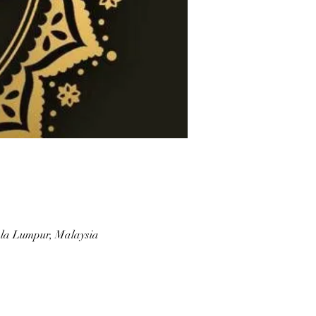
la Lumpur, Malaysia